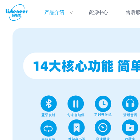
产品介绍
资源中心
售后